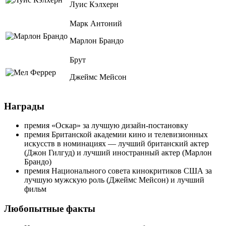
Луис Кэлхерн
Марк Антоний
Марлон Брандо
Брут
Джеймс Мейсон
Награды
премия «Оскар» за лучшую дизайн-постановку
премия Британской академии кино и телевизионных
искусств в номинациях — лучший британский актер
(Джон Гилгуд) и лучший иностранный актер (Марлон
Брандо)
премия Национального совета кинокритиков США за
лучшую мужскую роль (Джеймс Мейсон) и лучший
фильм
Любопытные факты