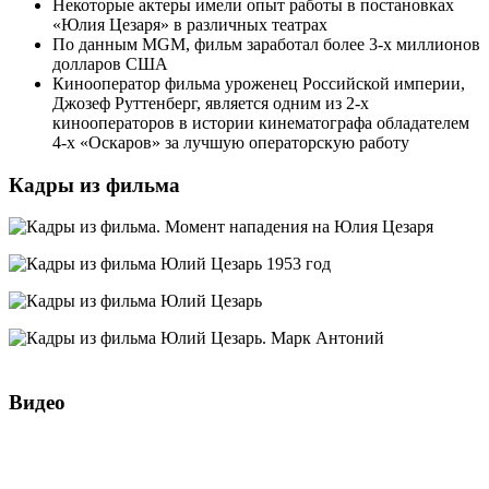
Некоторые актеры имели опыт работы в постановках
«Юлия Цезаря» в различных театрах
По данным MGM, фильм заработал более 3-х миллионов
долларов США
Кинооператор фильма уроженец Российской империи,
Джозеф Руттенберг, является одним из 2-х
кинооператоров в истории кинематографа обладателем
4-х «Оскаров» за лучшую операторскую работу
Кадры из фильма
Видео