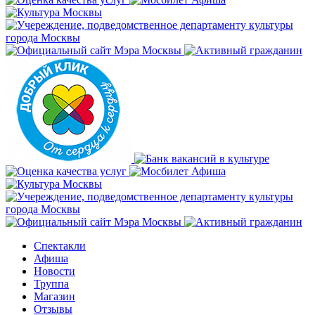
Спектакли
Афиша
Новости
Труппа
Магазин
Отзывы