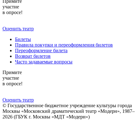
Примите
участие
в опросе!
Оценить театр
Билеты
Правила покупки и переоформления билетов
Переоформление билета
Возврат билетов
Часто задаваемые вопросы
Примите
участие
в опросе!
Оценить театр
© Государственное бюджетное учреждение культуры города
Москвы «Московский драматический театр «Модерн», 1987–
2026 (ГБУК г. Москвы «МДТ «Модерн»)