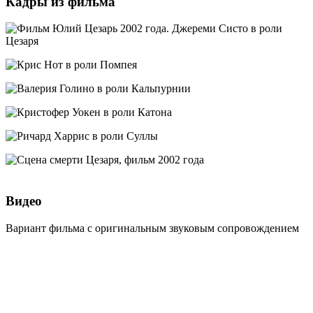
Кадры из фильма
Видео
Вариант фильма с оригинальным звуковым сопровождением