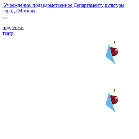
Учреждение, подведомственное Департаменту культуры
города Москвы
поддержи
театр