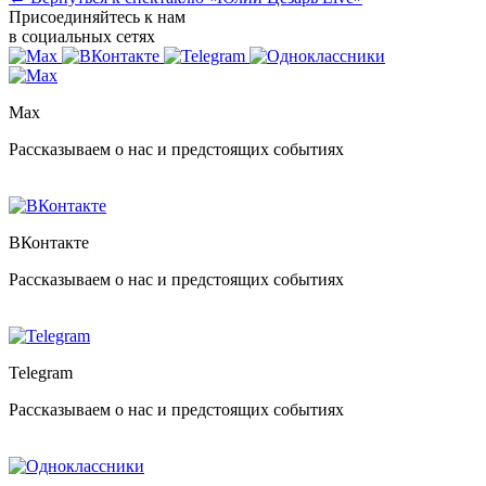
Присоединяйтесь к нам
в социальных сетях
Max
Рассказываем о нас и предстоящих событиях
ВКонтакте
Рассказываем о нас и предстоящих событиях
Telegram
Рассказываем о нас и предстоящих событиях