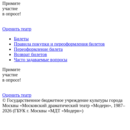
Примите
участие
в опросе!
Оценить театр
Билеты
Правила покупки и переоформления билетов
Переоформление билета
Возврат билетов
Часто задаваемые вопросы
Примите
участие
в опросе!
Оценить театр
© Государственное бюджетное учреждение культуры города
Москвы «Московский драматический театр «Модерн», 1987–
2026 (ГБУК г. Москвы «МДТ «Модерн»)