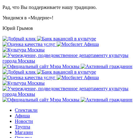
Рад, что Вы поддерживаете нашу традицию.
Увидимся в «Модерне»!
Юрий Грымов
Спектакли
Афиша
Новости
Труппа
Магазин
Отзывы