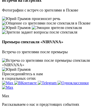
Встречи на гастролях
Фотографии с встреч со зрителями в Пскове
Премьера спектакля «NIRVANA»
Встреча со зрителями после премьеры
Присоединяйтесь к нам
в социальных сетях
Max
Рассказываем о нас и предстоящих событиях