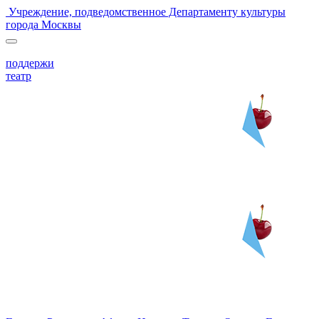
Учреждение, подведомственное Департаменту культуры
города Москвы
поддержи
театр