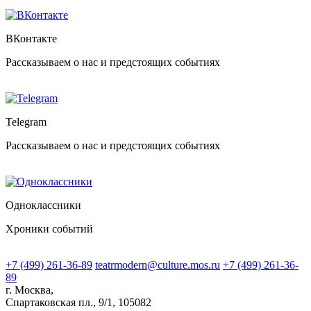
ВКонтакте
Рассказываем о нас и предстоящих событиях
Telegram
Рассказываем о нас и предстоящих событиях
Одноклассники
Хроники событий
+7 (499) 261-36-89
teatrmodern@culture.mos.ru
+7 (499) 261-36-
89
г. Москва,
Спартаковская пл., 9/1, 105082