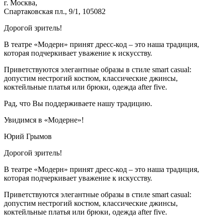
г. Москва,
Спартаковская пл., 9/1, 105082
Дорогой зритель!
В театре «Модерн» принят дресс-код – это наша традиция,
которая подчеркивает уважение к искусству.
Приветствуются элегантные образы в стиле smart casual:
допустим нестрогий костюм, классические джинсы,
коктейльные платья или брюки, одежда after five.
Рад, что Вы поддерживаете нашу традицию.
Увидимся в «Модерне»!
Юрий Грымов
Дорогой зритель!
В театре «Модерн» принят дресс-код – это наша традиция,
которая подчеркивает уважение к искусству.
Приветствуются элегантные образы в стиле smart casual:
допустим нестрогий костюм, классические джинсы,
коктейльные платья или брюки, одежда after five.