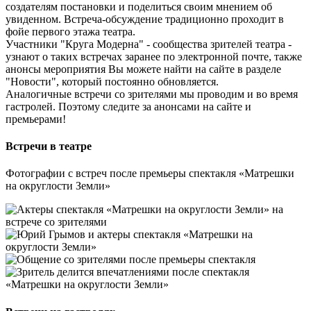
создателям постановки и поделиться своим мнением об
увиденном. Встреча-обсуждение традиционно проходит в
фойе первого этажа театра.
Участники "Круга Модерна" - сообщества зрителей театра -
узнают о таких встречах заранее по электронной почте, также
анонсы мероприятия Вы можете найти на сайте в разделе
"Новости", который постоянно обновляется.
Аналогичные встречи со зрителями мы проводим и во время
гастролей. Поэтому следите за анонсами на сайте и
премьерами!
Встречи в театре
Фотографии с встреч после премьеры спектакля «Матрешки
на округлости Земли»