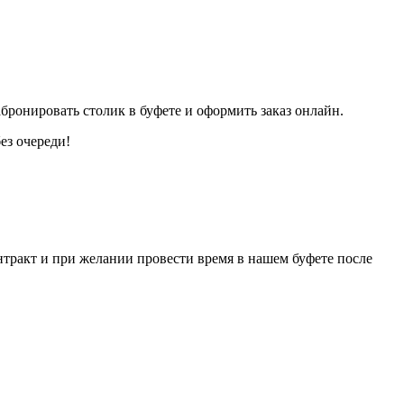
бронировать столик в буфете и оформить заказ онлайн.
ез очереди!
нтракт и при желании провести время в нашем буфете после