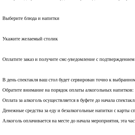
Выберите блюда и напитки
Укажите желаемый столик
Оплатите заказ и получите смс-уведомление с подтверждение
В день спектакля ваш стол будет сервирован точно к выбранно
Обратите внимание на порядок оплаты алкогольных напитков:
Оплата за алкоголь осуществляется в буфете до начала спектакл
Денежные средства за еду и безалкогольные напитки с карты сп
Алкоголь оплачивается на месте до начала мероприятия, эта час