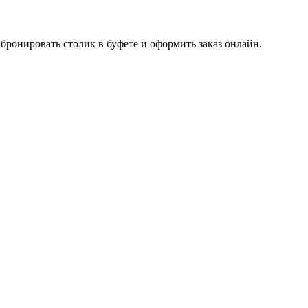
бронировать столик в буфете и оформить заказ онлайн.