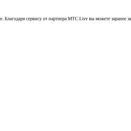
. Благодаря сервису от партнера МТС Live вы можете заранее за