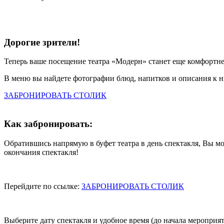
Дорогие зрители!
Теперь ваше посещение театра «Модерн» станет еще комфортнее
В меню вы найдете фотографии блюд, напитков и описания к н
ЗАБРОНИРОВАТЬ СТОЛИК
Как забронировать:
Обратившись напрямую в буфет театра в день спектакля, Вы мо
окончания спектакля!
Перейдите по ссылке:
ЗАБРОНИРОВАТЬ СТОЛИК
⁠Выберите дату спектакля и удобное время (до начала мероприя