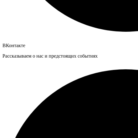
ВКонтакте
Рассказываем о нас и предстоящих событиях