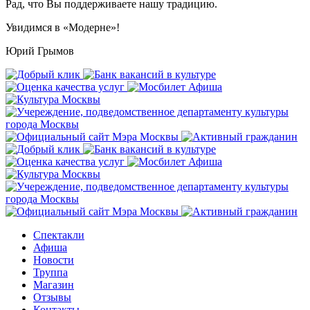
Рад, что Вы поддерживаете нашу традицию.
Увидимся в «Модерне»!
Юрий Грымов
Спектакли
Афиша
Новости
Труппа
Магазин
Отзывы
Контакты