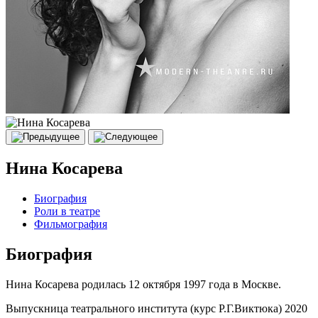
Нина Косарева
Биография
Роли в театре
Фильмография
Биография
Нина Косарева родилась 12 октября 1997 года в Москве.
Выпускница театрального института (курс Р.Г.Виктюка) 2020