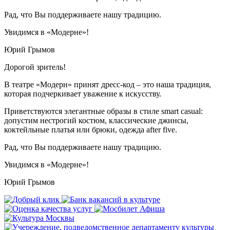
Рад, что Вы поддерживаете нашу традицию.
Увидимся в «Модерне»!
Юрий Грымов
Дорогой зритель!
В театре «Модерн» принят дресс-код – это наша традиция,
которая подчеркивает уважение к искусству.
Приветствуются элегантные образы в стиле smart casual:
допустим нестрогий костюм, классические джинсы,
коктейльные платья или брюки, одежда after five.
Рад, что Вы поддерживаете нашу традицию.
Увидимся в «Модерне»!
Юрий Грымов