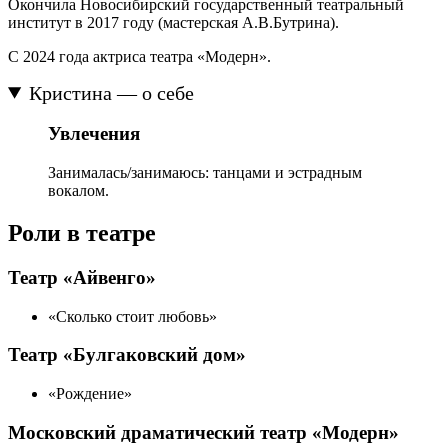
Окончила Новосибирский государственный театральный
институт в 2017 году (мастерская А.В.Бутрина).
С 2024 года актриса театра «Модерн».
Кристина — о себе
Увлечения
Занималась/занимаюсь: танцами и эстрадным
вокалом.
Роли в театре
Театр «Айвенго»
«Сколько стоит любовь»
Театр «Булгаковский дом»
«Рождение»
Московский драматический театр «Модерн»