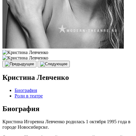
Кристина Левченко
Биография
Роли в театре
Биография
Кристина Игоревна Левченко родилась 1 октября 1995 года в
городе Новосибирске.