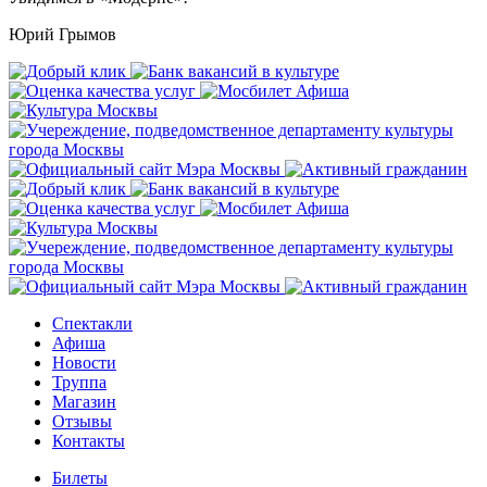
Юрий Грымов
Спектакли
Афиша
Новости
Труппа
Магазин
Отзывы
Контакты
Билеты