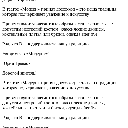
В театре «Модерн» принят дресс-код – это наша традиция,
которая подчеркивает уважение к искусству.
Приветствуются элегантные образы в стиле smart casual:
допустим нестрогий костюм, классические джинсы,
коктейльные платья или брюки, одежда after five.
Рад, что Вы поддерживаете нашу традицию.
Увидимся в «Модерне»!
Юрий Грымов
Дорогой зритель!
В театре «Модерн» принят дресс-код – это наша традиция,
которая подчеркивает уважение к искусству.
Приветствуются элегантные образы в стиле smart casual:
допустим нестрогий костюм, классические джинсы,
коктейльные платья или брюки, одежда after five.
Рад, что Вы поддерживаете нашу традицию.
Увидимся в «Модерне»!