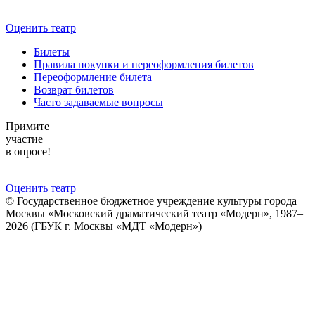
Оценить театр
Билеты
Правила покупки и переоформления билетов
Переоформление билета
Возврат билетов
Часто задаваемые вопросы
Примите
участие
в опросе!
Оценить театр
© Государственное бюджетное учреждение культуры города
Москвы «Московский драматический театр «Модерн», 1987–
2026 (ГБУК г. Москвы «МДТ «Модерн»)