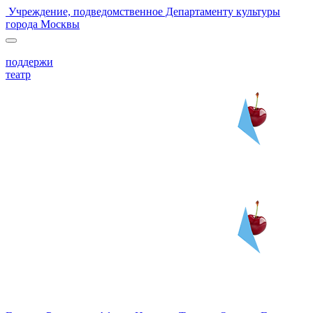
Учреждение, подведомственное Департаменту культуры
города Москвы
поддержи
театр