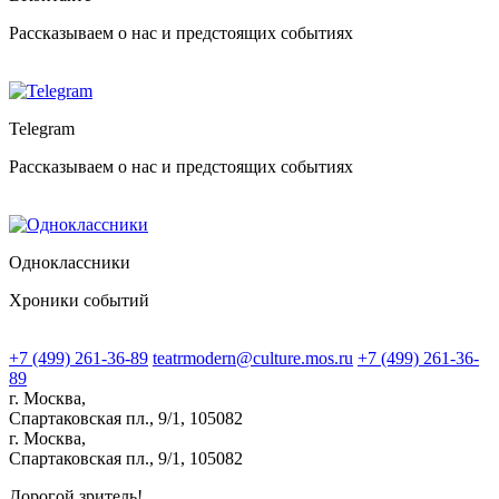
Рассказываем о нас и предстоящих событиях
Telegram
Рассказываем о нас и предстоящих событиях
Одноклассники
Хроники событий
+7 (499) 261-36-89
teatrmodern@culture.mos.ru
+7 (499) 261-36-
89
г. Москва,
Спартаковская пл., 9/1, 105082
г. Москва,
Спартаковская пл., 9/1, 105082
Дорогой зритель!