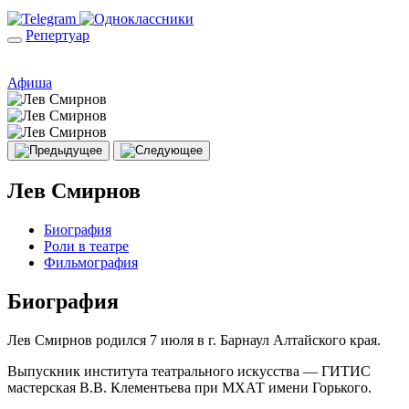
Репертуар
Афиша
Лев Смирнов
Биография
Роли в театре
Фильмография
Биография
Лев Смирнов родился 7 июля в г. Барнаул Алтайского края.
Выпускник института театрального искусства — ГИТИС
мастерская В.В. Клементьева при МХАТ имени Горького.