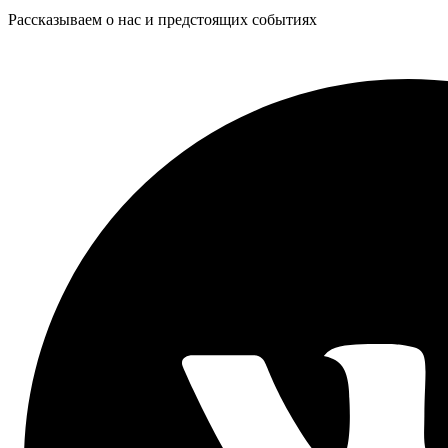
Рассказываем о нас и предстоящих событиях