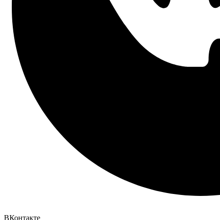
ВКонтакте