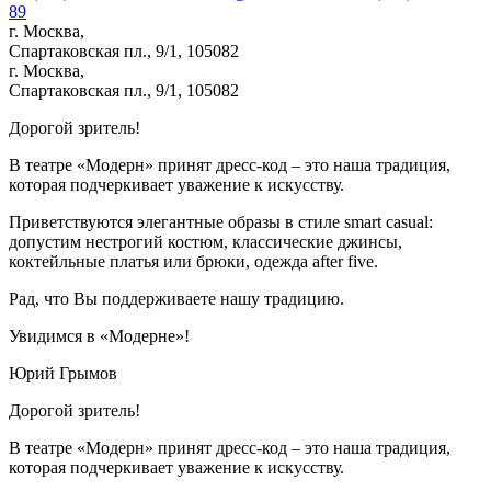
89
г. Москва,
Спартаковская пл., 9/1, 105082
г. Москва,
Спартаковская пл., 9/1, 105082
Дорогой зритель!
В театре «Модерн» принят дресс-код – это наша традиция,
которая подчеркивает уважение к искусству.
Приветствуются элегантные образы в стиле smart casual:
допустим нестрогий костюм, классические джинсы,
коктейльные платья или брюки, одежда after five.
Рад, что Вы поддерживаете нашу традицию.
Увидимся в «Модерне»!
Юрий Грымов
Дорогой зритель!
В театре «Модерн» принят дресс-код – это наша традиция,
которая подчеркивает уважение к искусству.