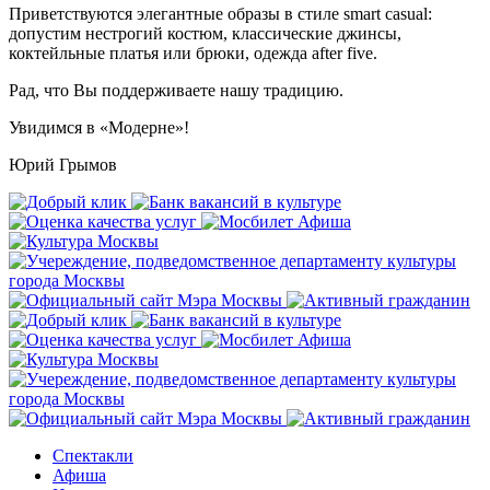
Приветствуются элегантные образы в стиле smart casual:
допустим нестрогий костюм, классические джинсы,
коктейльные платья или брюки, одежда after five.
Рад, что Вы поддерживаете нашу традицию.
Увидимся в «Модерне»!
Юрий Грымов
Спектакли
Афиша