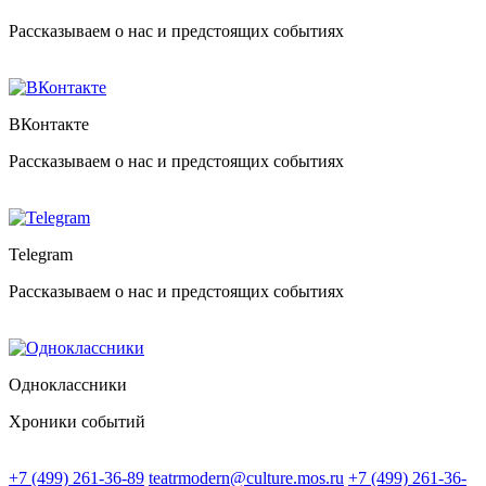
Рассказываем о нас и предстоящих событиях
ВКонтакте
Рассказываем о нас и предстоящих событиях
Telegram
Рассказываем о нас и предстоящих событиях
Одноклассники
Хроники событий
+7 (499) 261-36-89
teatrmodern@culture.mos.ru
+7 (499) 261-36-