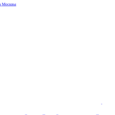
да Москвы