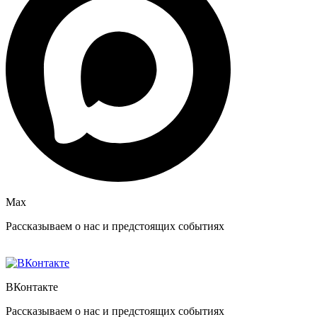
Max
Рассказываем о нас и предстоящих событиях
ВКонтакте
Рассказываем о нас и предстоящих событиях