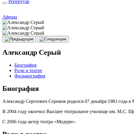
Репертуар
Афиша
Александр Серый
Биография
Роли в театре
Фильмография
Биография
Александр Сергеевич Сериков родился 07 декабря 1983 года в 
В 2004 году окончил Высшее театральное училище им. М.С. Щ
С 2006 года актер театра «Модерн».