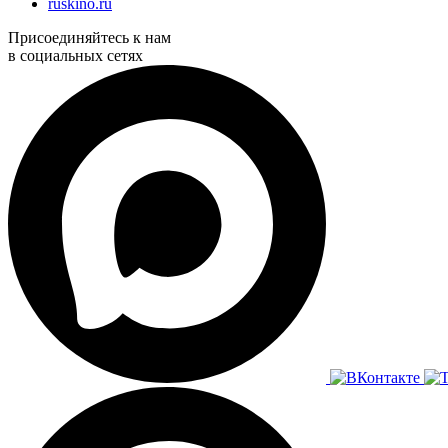
ruskino.ru
Присоединяйтесь к нам
в социальных сетях