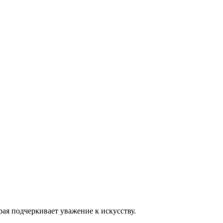
рая подчеркивает уважение к искусству.