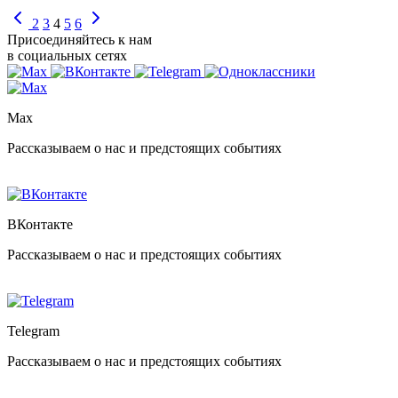
2
3
4
5
6
Присоединяйтесь к нам
в социальных сетях
Max
Рассказываем о нас и предстоящих событиях
ВКонтакте
Рассказываем о нас и предстоящих событиях
Telegram
Рассказываем о нас и предстоящих событиях