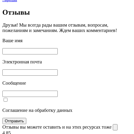
Отзывы
Друзья! Мы всегда рады вашим отзывам, вопросам,
пожеланиям и замечаниям. Ждем ваших комментариев!
Ваше имя
Электронная почта
Сообщение
Соглашение на обработку данных
Отправить
Отзывы вы можете оставить и на этих ресурсах тоже
4.8
5