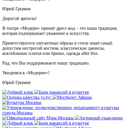
Юрий Грымов
Дорогой зритель!
В театре «Модерн» принят дресс-код – это наша традиция,
которая подчеркивает уважение к искусству.
Приветствуются элегантные образы в стиле smart casual:
допустим нестрогий костюм, классические джинсы,
коктейльные платья или брюки, одежда after five.
Рад, что Вы поддерживаете нашу традицию.
Увидимся в «Модерне»!
Юрий Грымов