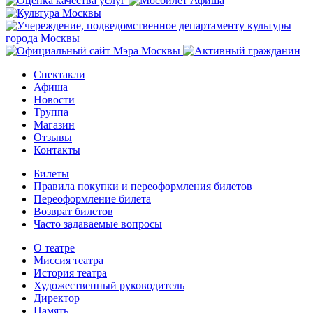
Спектакли
Афиша
Новости
Труппа
Магазин
Отзывы
Контакты
Билеты
Правила покупки и переоформления билетов
Переоформление билета
Возврат билетов
Часто задаваемые вопросы
О театре
Миссия театра
История театра
Художественный руководитель
Директор
Память